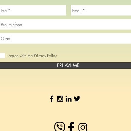
I agree with the Privacy Policy.
PRIJAVI ME