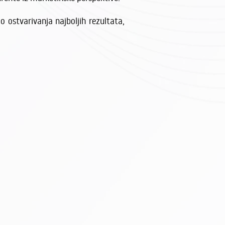
 ostvarivanja najboljih rezultata,