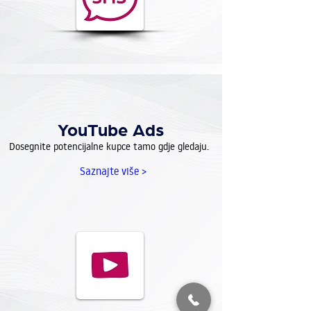
YouTube Ads
Dosegnite potencijalne kupce tamo gdje gledaju.
Saznajte više >