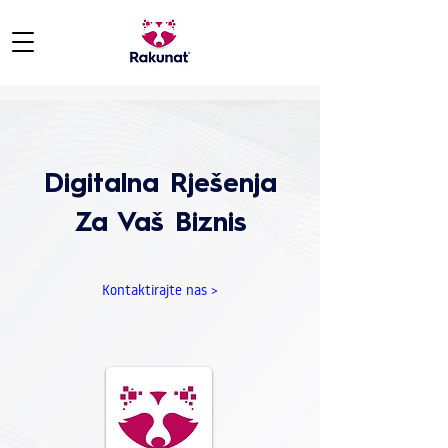
Digitalna Rješenja
Za Vaš Biznis
Kontaktirajte nas >