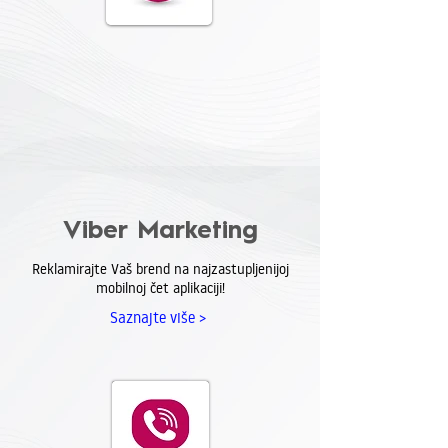
Viber Marketing
Reklamirajte Vaš brend na najzastupljenijoj
mobilnoj čet aplikaciji!
Saznajte više >