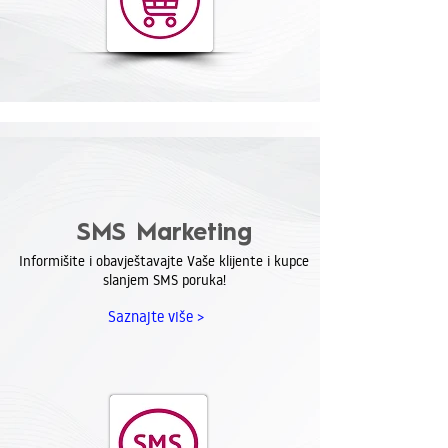
SMS Marketing
Informišite i obavještavajte Vaše klijente i kupce
slanjem SMS poruka!
Saznajte više >