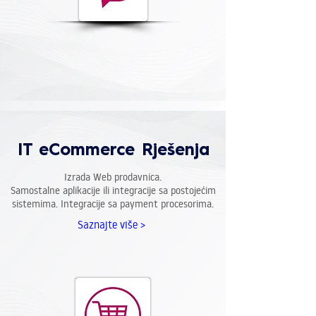
IT eCommerce Rješenja
Izrada Web prodavnica.
Samostalne aplikacije ili integracije sa postojećim
sistemima.
Integracije sa payment procesorima.
Saznajte više >